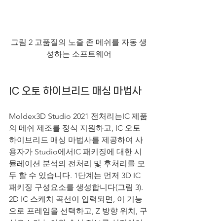
그림 2 고품질의 노즐 존 메쉬를 자동 생
성하는 소프트웨어
IC 오토 하이브리드 매싱 마법사
Moldex3D Studio 2021 전처리는IC 제품
의 메쉬 제조를 정식 지원하고, IC 오토 
하이브리드 매싱 마법사를 제공하여 사
용자가 Studio에서IC 패키징에 대한 시
뮬레이션 분석의 전처리 및 후처리를 모
두 할 수 있습니다. 1단계는 먼저 3D IC 
패키징 구성요소를 생성합니다(그림 3). 
2D IC 스케치 곡선이 입력되면, 이 기능
으로 프레임을 선택하고, Z 방향 위치, 구