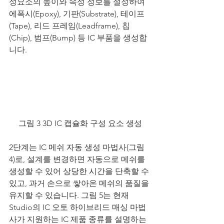
성요소의 높이와 속성 정보를 설정하여 
에폭시(Epoxy), 기판(Substrate), 테이프
(Tape), 리드 프레임(Leadframe), 칩
(Chip), 범프(Bump) 등 IC 부품을 생성합
니다.
그림 3 3D IC 캡슐화 구성 요소 생성
2단계는 IC 메쉬 자동 생성 마법사(그림 
4)로, 설계를 변경하면 자동으로 메쉬를 
생성할 수 있어 상당한 시간을 단축할 수 
있고, 과거 손으로 쌓아온 메쉬의 품질을 
유지할 수 있습니다. 그림 5는 현재 
Studio의 IC 오토 하이브리드 매싱 마법
사가 지원하는 IC 제품 종류를 설명하는 