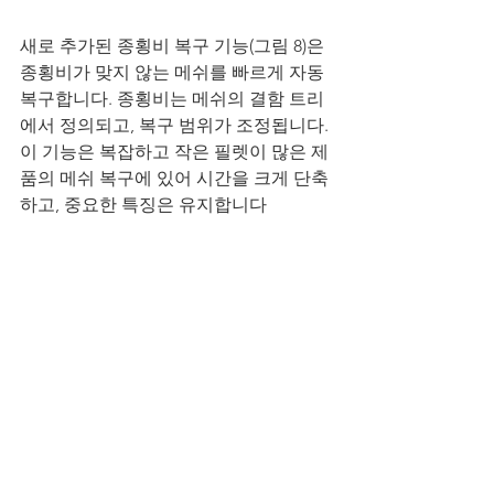
새로 추가된 종횡비 복구 기능(그림 8)은 
종횡비가 맞지 않는 메쉬를 빠르게 자동 
복구합니다. 종횡비는 메쉬의 결함 트리
에서 정의되고, 복구 범위가 조정됩니다. 
이 기능은 복잡하고 작은 필렛이 많은 제
품의 메쉬 복구에 있어 시간을 크게 단축
하고, 중요한 특징은 유지합니다
그림 8 종횡비가 맞지 않는 메쉬의 자동 
복구
Moldex3D Studio는 2021년 버전에서 