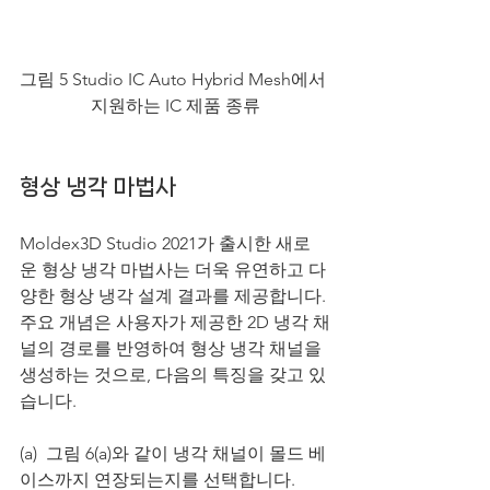
그림 5 Studio IC Auto Hybrid Mesh에서 
지원하는 IC 제품 종류
형상 냉각 마법사
Moldex3D Studio 2021가 출시한 새로
운 형상 냉각 마법사는 더욱 유연하고 다
양한 형상 냉각 설계 결과를 제공합니다. 
주요 개념은 사용자가 제공한 2D 냉각 채
널의 경로를 반영하여 형상 냉각 채널을 
생성하는 것으로, 다음의 특징을 갖고 있
습니다.
(a)  그림 6(a)와 같이 냉각 채널이 몰드 베
이스까지 연장되는지를 선택합니다.