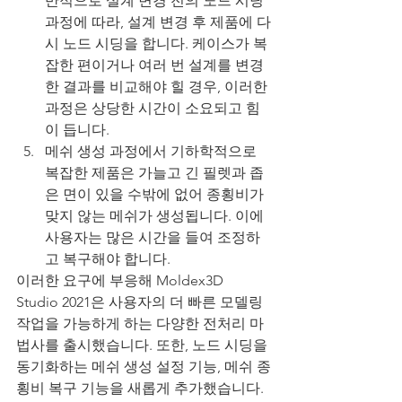
반적으로 설계 변경 전의 노드 시딩 
과정에 따라, 설계 변경 후 제품에 다
시 노드 시딩을 합니다. 케이스가 복
잡한 편이거나 여러 번 설계를 변경
한 결과를 비교해야 힐 경우, 이러한 
과정은 상당한 시간이 소요되고 힘
이 듭니다.
메쉬 생성 과정에서 기하학적으로 
복잡한 제품은 가늘고 긴 필렛과 좁
은 면이 있을 수밖에 없어 종횡비가 
맞지 않는 메쉬가 생성됩니다. 이에 
사용자는 많은 시간을 들여 조정하
고 복구해야 합니다.
이러한 요구에 부응해 Moldex3D 
Studio 2021은 사용자의 더 빠른 모델링 
작업을 가능하게 하는 다양한 전처리 마
법사를 출시했습니다. 또한, 노드 시딩을 
동기화하는 메쉬 생성 설정 기능, 메쉬 종
횡비 복구 기능을 새롭게 추가했습니다. 