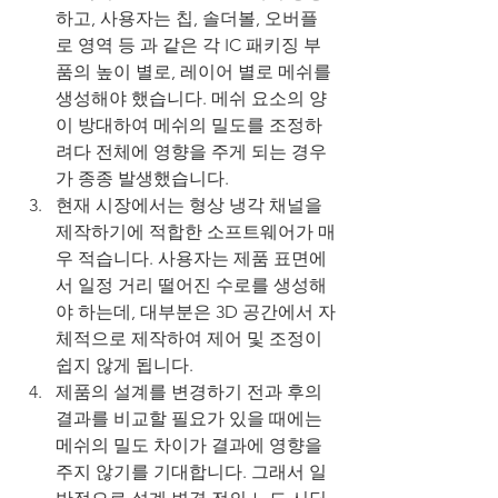
하고, 사용자는 칩, 솔더볼, 오버플
로 영역 등 과 같은 각 IC 패키징 부
품의 높이 별로, 레이어 별로 메쉬를 
생성해야 했습니다. 메쉬 요소의 양
이 방대하여 메쉬의 밀도를 조정하
려다 전체에 영향을 주게 되는 경우
가 종종 발생했습니다.
현재 시장에서는 형상 냉각 채널을 
제작하기에 적합한 소프트웨어가 매
우 적습니다. 사용자는 제품 표면에
서 일정 거리 떨어진 수로를 생성해
야 하는데, 대부분은 3D 공간에서 자
체적으로 제작하여 제어 및 조정이 
쉽지 않게 됩니다.
제품의 설계를 변경하기 전과 후의 
결과를 비교할 필요가 있을 때에는 
메쉬의 밀도 차이가 결과에 영향을 
주지 않기를 기대합니다. 그래서 일