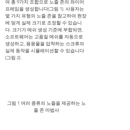
여 총 9가지 조합으로 노즐 존의 와이어 
프레임을 생성합니다(그림 1). 사용자는 
몇 가지 유형의 노즐 존을 참고하여 현장
에 맞게 실제 크기로 조정할 수 있습니
다. 크기가 메쉬 생성 기준에 부합되면, 
소프트웨어는 고품질 메쉬를 자동으로 
생성하고, 용융물을 압착하는 스크류의 
실제 동작을 시뮬레이션할 수 있습니다
(그림 2).
그림 1 여러 종류의 노즐을 제공하는 노
즐 존 마법사