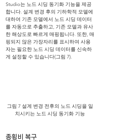
Studio는 노드 시딩 동기화 기능을 제공
합니다. 설계 변경 후의 기하학적 모델에 
대하여 기존 모델에서 노드 시딩 데이터
를 자동으로 추출하고, 기존 모델과 유사
한 해상도로 빠르게 매핑됩니다. 또한, 매
핑되지 않은 가장자리를 표시하여 사용
자는 필요한 노드 시딩 데이터를 신속하
게 설정할 수 있습니다(그림 7).
그림 7 설계 변경 전후의 노드 시딩을 일
치시키는 노드 시딩 동기화 기능
종횡비 복구