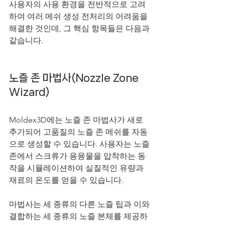
사용자의 사용 환경을 전반적으로 고려
하여 여러 메쉬 생성 전처리의 어려움을 
해결한 것인데, 그 핵심 항목들은 다음과 
같습니다.
노즐 존 마법사(Nozzle Zone 
Wizard)
Moldex3D에는 노즐 존 마법사가 새로 
추가되어 고품질의 노즐 존 메쉬를 자동
으로 생성할 수 있습니다. 사용자는 노즐 
존에서 스크류가 용융물을 압착하는 동
작을 시뮬레이션하여 실질적인 유량과 
재료의 온도를 얻을 수 있습니다.
마법사는 세 종류의 다른 노즐 팁과 이와 
결합하는 세 종류의 노즐 본체를 제공하