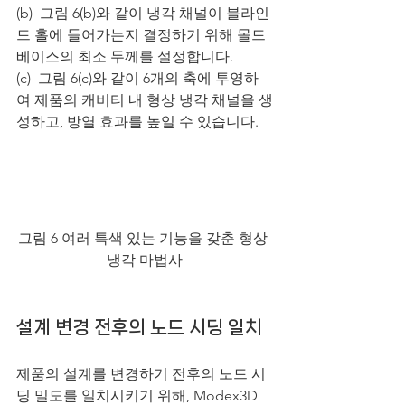
(b)  그림 6(b)와 같이 냉각 채널이 블라인
드 홀에 들어가는지 결정하기 위해 몰드 
베이스의 최소 두께를 설정합니다.
(c)  그림 6(c)와 같이 6개의 축에 투영하
여 제품의 캐비티 내 형상 냉각 채널을 생
성하고, 방열 효과를 높일 수 있습니다.
그림 6 여러 특색 있는 기능을 갖춘 형상 
냉각 마법사
설계 변경 전후의 노드 시딩 일치
제품의 설계를 변경하기 전후의 노드 시
딩 밀도를 일치시키기 위해, Modex3D 