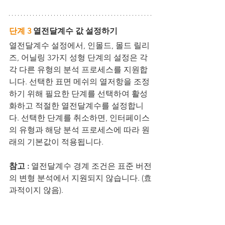
단계 3
 열전달계수 값 설정하기
열전달계수 설정에서, 인몰드, 몰드 릴리
즈, 어닐링 3가지 성형 단계의 설정은 각
각 다른 유형의 분석 프로세스를 지원합
니다. 선택한 표면 메쉬의 열저항을 조정
하기 위해 필요한 단계를 선택하여 활성
화하고 적절한 열전달계수를 설정합니
다. 선택한 단계를 취소하면, 인터페이스
의 유형과 해당 분석 프로세스에 따라 원
래의 기본값이 적용됩니다.
참고 : 
열전달계수 경계 조건은 표준 버전
의 변형 분석에서 지원되지 않습니다. (효
과적이지 않음).