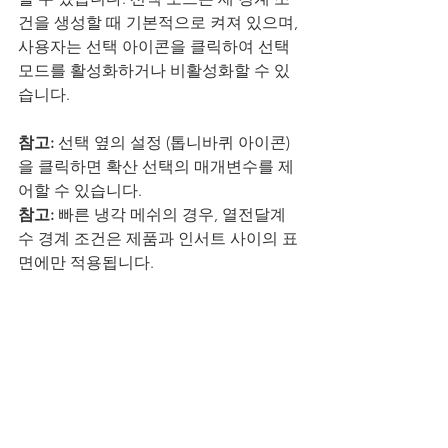
건을 생성할 때 기본적으로 켜져 있으며, 
사용자는 선택 아이콘을 클릭하여 선택 
모드를 활성화하거나 비활성화할 수 있
습니다.
참고: 
선택 옆의 설정 (톱니바퀴 아이콘)
을 클릭하면 확산 선택의 매개변수를 제
어할 수 있습니다.
참고: 
빠른 냉각 메쉬의 경우, 열전달계
수 경계 조건은 제품과 인서트 사이의 표
면에만 적용됩니다.