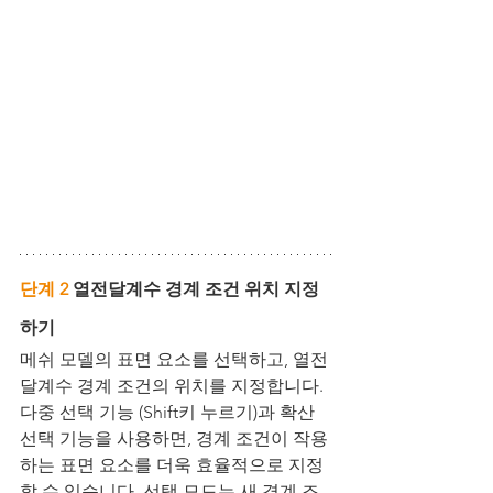
단계 2
 열전달계수 경계 조건 위치 지정
하기
메쉬 모델의 표면 요소를 선택하고, 열전
달계수 경계 조건의 위치를 지정합니다. 
다중 선택 기능 (Shift키 누르기)과 확산 
선택 기능을 사용하면, 경계 조건이 작용
하는 표면 요소를 더욱 효율적으로 지정
할 수 있습니다. 선택 모드는 새 경계 조