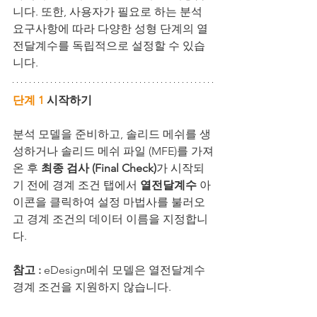
니다. 또한, 사용자가 필요로 하는 분석 
요구사항에 따라 다양한 성형 단계의 열
전달계수를 독립적으로 설정할 수 있습
니다.
단계 1
 시작하기
분석 모델을 준비하고, 솔리드 메쉬를 생
성하거나 솔리드 메쉬 파일 (MFE)를 가져
온 후 
최종 검사 (Final Check)
가 시작되
기 전에 경계 조건 탭에서 
열전달계수
 아
이콘을 클릭하여 설정 마법사를 불러오
고 경계 조건의 데이터 이름을 지정합니
다.
참고 : 
eDesign메쉬 모델은 열전달계수 
경계 조건을 지원하지 않습니다.