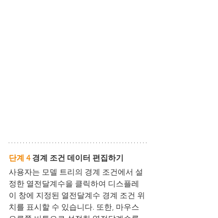
단계 4
 경계 조건 데이터 편집하기
사용자는 모델 트리의 경계 조건에서 설
정한 열전달계수을 클릭하여 디스플레
이 창에 지정된 열전달계수 경계 조건 위
치를 표시할 수 있습니다. 또한, 마우스 