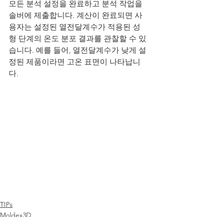
모든 분석 설정을 완료하고 분석 작업을 
솔버에 제출합니다. 계산이 완료되면 사
용자는 설정된 열전달계수가 적용된 성
형 단계의 온도 분포 결과를 관찰할 수 있
습니다. 예를 들어, 열전달계수가 낮게 설
정된 제품이라면 고온 표면이 나타납니
다.
TIPs
Moldex3D