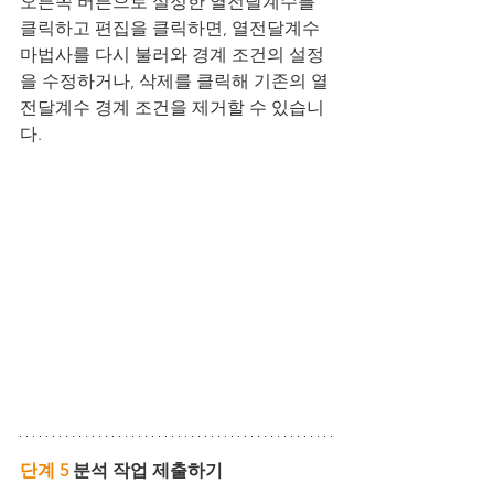
오른쪽 버튼으로 설정한 열전달계수를 
클릭하고 편집을 클릭하면, 열전달계수 
마법사를 다시 불러와 경계 조건의 설정
을 수정하거나, 삭제를 클릭해 기존의 열
전달계수 경계 조건을 제거할 수 있습니
다.
단계 5
 분석 작업 제출하기