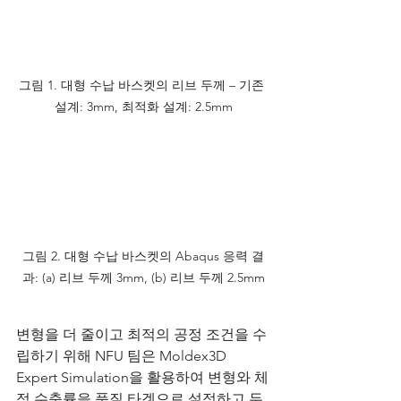
그림 1. 대형 수납 바스켓의 리브 두께 – 기존 
설계: 3mm, 최적화 설계: 2.5mm
그림 2. 대형 수납 바스켓의 Abaqus 응력 결
과: (a) 리브 두께 3mm, (b) 리브 두께 2.5mm
변형을 더 줄이고 최적의 공정 조건을 수
립하기 위해 NFU 팀은 Moldex3D 
Expert Simulation을 활용하여 변형와 체
적 수축률을 품질 타겟으로 설정하고 두 