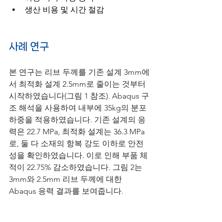
생산 비용 및 시간 절감
사례 연구
본 연구는 리브 두께를 기존 설계 3mm에
서 최적화 설계 2.5mm로 줄이는 것부터 
시작하였습니다(그림 1 참조). Abaqus 구
조 해석을 사용하여 내부에 35kg의 분포 
하중을 적용하였습니다. 기존 설계의 응
력은 22.7 MPa, 최적화 설계는 36.3 MPa
로, 둘 다 소재의 항복 강도 이하로 안전
성을 확인하였습니다. 이로 인해 부품 체
적이 22.75% 감소하였습니다. 그림 2는 
3mm와 2.5mm 리브 두께에 대한 
Abaqus 응력 결과를 보여줍니다.