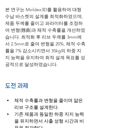
본 연구는 Moldex3D를 활용하여 대형 
수납 바스켓의 설계를 최적화하였으며, 
제품 두께를 줄이고 파라미터를 조정하
여 변형(翹曲)과 체적 수축률을 개선하였
습니다. 최적화 후 리브 두께를 3mm에
서 2.5mm로 줄여 변형을 20%, 체적 수축
률을 7% 감소시키면서 35kg의 하중 지
지 능력을 유지하여 최적 설계 목표를 성
공적으로 달성하였습니다.
도전 과제
체적 수축률과 변형을 줄이며 얇은 
리브 구조를 설계한다.
기존 제품과 동일한 하중 지지 능력
을 유지하면서 사출 성형 시간과 비
용을 절감한다.