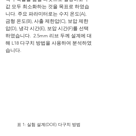
값 모두 최소화하는 것을 목표로 하였습
니다. 주요 파라미터로는 수지 온도(A), 
금형 온도(B), 사출 제한압(C), 보압 제한
압(D), 냉각 시간(E), 보압 시간(F)를 선택
하였습니다.  2.5mm 리브 두께 설계에 대
해 L18 다구치 방법을 사용하여 분석하였
습니다.
표 1: 실험 설계(DOE) 다구치 방법