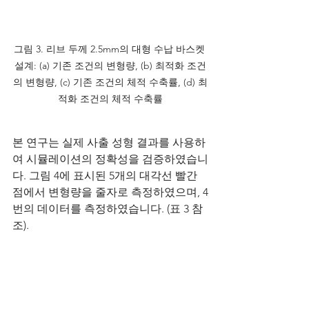
그림 3. 리브 두께 2.5mm의 대형 수납 바스켓 
설계: (a) 기존 조건의 변형량, (b) 최적화 조건
의 변형량, (c) 기존 조건의 체적 수축률, (d) 최
적화 조건의 체적 수축률
본 연구는 실제 사출 성형 결과를 사용하
여 시뮬레이션의 정확성을 검증하였습니
다. 그림 4에 표시된 5개의 대각선 빨간 
점에서 변형량을 줄자로 측정하였으며, 4
번의 데이터를 측정하였습니다. (표 3 참
조).