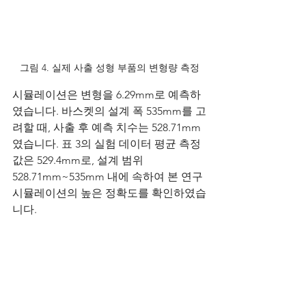
그림 4. 실제 사출 성형 부품의 변형량 측정
시뮬레이션은 변형을 6.29mm로 예측하
였습니다. 바스켓의 설계 폭 535mm를 고
려할 때, 사출 후 예측 치수는 528.71mm
였습니다. 표 3의 실험 데이터 평균 측정
값은 529.4mm로, 설계 범위 
528.71mm~535mm 내에 속하여 본 연구 
시뮬레이션의 높은 정확도를 확인하였습
니다.