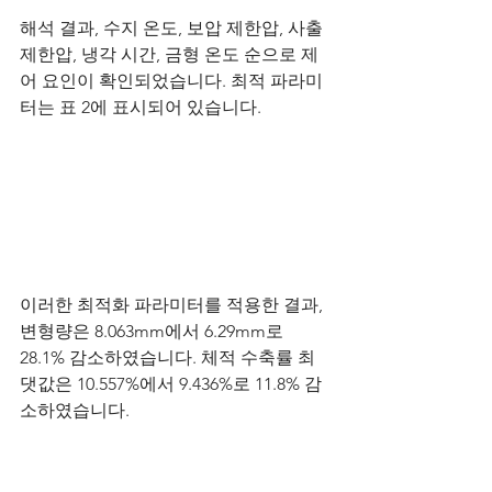
해석 결과, 수지 온도, 보압 제한압, 사출 
제한압, 냉각 시간, 금형 온도 순으로 제
어 요인이 확인되었습니다. 최적 파라미
터는 표 2에 표시되어 있습니다.
이러한 최적화 파라미터를 적용한 결과, 
변형량은 8.063mm에서 6.29mm로 
28.1% 감소하였습니다. 체적 수축률 최
댓값은 10.557%에서 9.436%로 11.8% 감
소하였습니다.