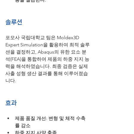
솔루션
포모사 국립대학교 팀은 Moldex3D 
Expert Simulation을 활용하여 최적 솔루
션을 결정하고, Abaqus의 유한 요소 분
석(FEA)을 통합하여 제품의 하중 지지 능
력을 해석하였습니다. 최종 검증은 실제 
사출 성형 생산 결과를 통해 이루어졌습
니다.
효과
제품 품질 개선: 변형 및 체적 수축
률 감소
하중 지지 사양 충족