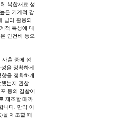
액체 복합재료 성
 높은 기계적 강
에 널리 활용되
기계적 특성에 대
낮은 인건비 등으
, 사출 중에 섬
동성을 정확하게 
영향을 정확하게 
달했는지 관찰 
기포 등의 결함이 
로 제조할 때까
합니다. 만약 이
)을 제조할 때 