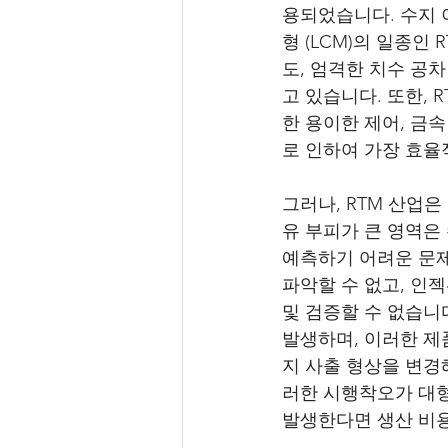
용되었습니다. 수지 이
형 (LCM)의 일종인
도, 엄격한 치수 공
고 있습니다. 또한, 
한 용이한 제어, 금속
로 인하여 가장 효율
그러나, RTM 산업은
유 부피가 큰 영역은
예측하기 어려운 문제
파악할 수 없고, 인
및 검증할 수 없습니다
발생하며, 이러한 제
지 사출 형상을 변경
러한 시행착오가 대형 
발생한다면 생산 비용