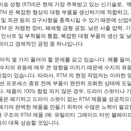
송 성형 (RTM)은 현재 가장 주목받고 있는 신기술로,  
 RTM 은 복잡한 형상의 대형 부품을 생산하기에 적합하고,
차 및 외관 등의 요구사항을 충족시킬 수 있기 때문에 산업
RTM 은 저렴한 장비, 폐쇄형 금형 공정, 낮은 사출 압력, 
 인서트 및 부착물의 통합, 복잡한 대형 부품의 생산 및 
적이고 경제적인 공정 중 하나입니다.
 아직 몇 가지 풀어야 할 문제를 갖고 있습니다. 예를 들어
 수지의 유동에 매우 큰 영향을 미치기 때문에 수지의 유
점이 있습니다. 따라서, RTM 의 현장 작업자는 이러한 
젝션 프로세스 종료 전에 부품이 완전히 포화한 상태에 도
. 제품이 100% 함침 되지 않은 경우, 드라이 스팟이나 
품은 폐기하고 드라이 스팟이 없는 RTM 제품을 성공적으
해가며 완벽한 제품을 만들기 위하여 수많은 노력이 필요
구조의 RTM 제품 (예: 유틸리티 그레이드 터빈 블레이드
이 대폭 상승할 것입니다.