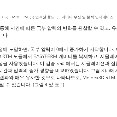
 1 (a) EASYPERM, (b) 인젝션 몰드, (c) 데이터 수집 및 분석 인터페이스
를 통해 시간에 따른 국부 압력의 변화를 관찰할 수 있고, 유
니다.
점에 도달하면, 국부 압력이 0에서 증가하기 시작합니다. 
x3D RTM 모듈에서 EASYPERM 캐비티를 복제하고, 시뮬
정을 사용했습니다. 이 검증 사례에서는 시뮬레이션과 실
시간과 압력의 증가 경향을 비교하였습니다. 그림 3 (a)
결과와 매우 유사한 것으로 나타나므로, Moldex3D RT
 수 있습니다. (그림 4 및 표 1).