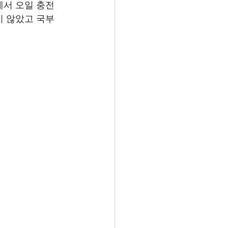
서 오일 충전 
 않았고 국부 