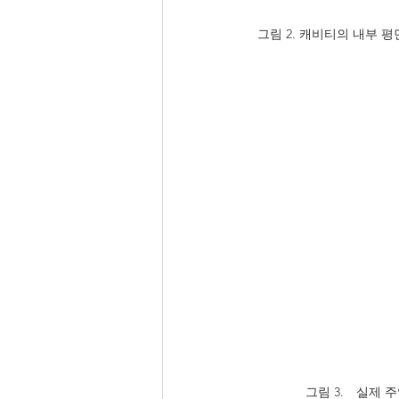
그림 2. 캐비티의 내부 평
그림 3.　실제 주