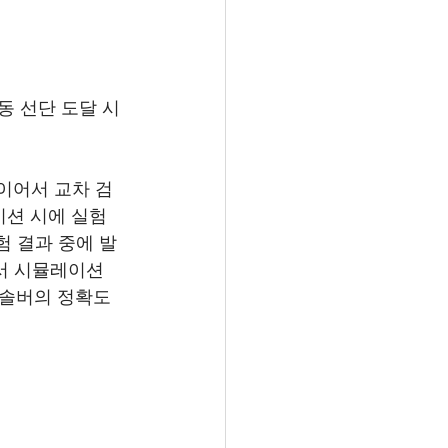
동 선단 도달 시
이어서 교차 검
레이션 시에 실험
험 결과 중에 발
에서 시뮬레이션
M 솔버의 정확도