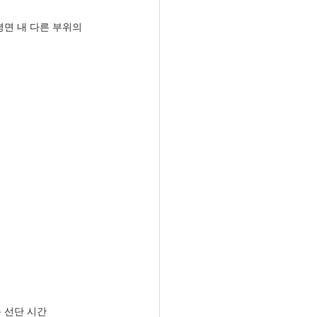
평면 내 다른 부위의 
동 선단 시간