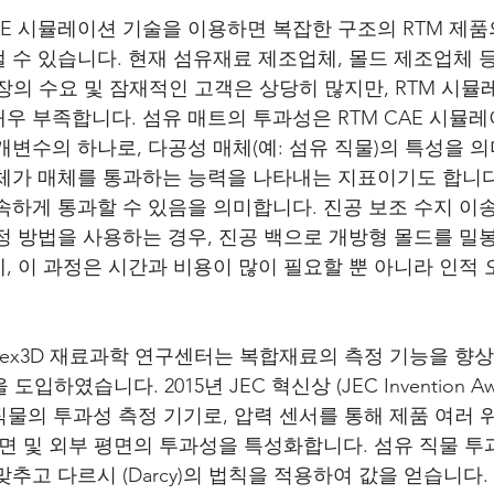
AE 시뮬레이션 기술을 이용하면 복잡한 구조의 RTM 제품
 수 있습니다. 현재 섬유재료 제조업체, 몰드 제조업체 
시장의 수요 및 잠재적인 고객은 상당히 많지만, RTM 시뮬
우 부족합니다. 섬유 매트의 투과성은 RTM CAE 시뮬레
개변수의 하나로, 다공성 매체(예: 섬유 직물)의 특성을 
체가 매체를 통과하는 능력을 나타내는 지표이기도 합니다
하게 통과할 수 있음을 의미합니다. 진공 보조 수지 이송 성
정 방법을 사용하는 경우, 진공 백으로 개방형 몰드를 밀
, 이 과정은 시간과 비용이 많이 필요할 뿐 아니라 인적
ldex3D 재료과학 연구센터는 복합재료의 측정 기능을 향
을 도입하였습니다. 2015년 JEC 혁신상 (JEC Invention A
 직물의 투과성 측정 기기로, 압력 센서를 통해 제품 여러
평면 및 외부 평면의 투과성을 특성화합니다. 섬유 직물 투
추고 다르시 (Darcy)의 법칙을 적용하여 값을 얻습니다.