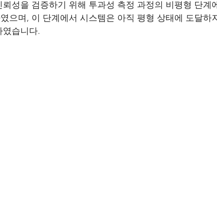
뢰성을 검증하기 위해 투과성 측정 과정의 비평형 단계에
으며, 이 단계에서 시스템은 아직 평형 상태에 도달하지
하였습니다.