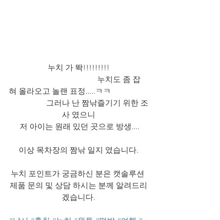
누치 가 똭!!!!!!!!!
                                             누치도 좀 잡
혀 올라오고 놀랜 표정.....ㅋㅋ
                   그러나 난 짬낚즐기기 위한 조
사 였으니
 저 아이는 원래 있던 곳으로 방생....
이상 목차장의 짬낚 일지 였습니다.
누치 포인트가 궁금하신 분은 캣솔루션 
제품 문의 및 상담 하시는 분께 알려드리
겠습니다.