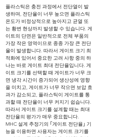
플라스틱은 충전 과정에서 전단열이 발
생하며, 전단율이 너무 높으면 플라스틱 
온도가 비정상적으로 높아지고 균열 또
는 황변 현상까지 발생할 수 있습니다. 게
이트의 단면은 일반적으로 전체 부품의 
가장 작은 영역이므로 종종 가장 큰 전단
율이 발생합니다. 따라서 게이트 크기 최
적화에 있어서 중요한 고려 사항 중의 하
나는 바로 게이트 최대 전단율입니다. 게
이트 크기를 선택할 때 게이트가 너무 크
면 냉각 시간이 증가되어 생산성에 영향
을 미치고, 게이트가 너무 작으면 보압 효
과가 감소되고, 플라스틱이 게이트를 통
과할 때 전단율이 너무 커지기 쉽습니다. 
따라서 게이트 크기를 설계할 때는 최대 
전단율의 평가가 매우 중요합니다. 
MHC 설계 추정기의 ｢게이트 전단율｣ 기
능을 이용하면 사용자는 게이트 크기를 