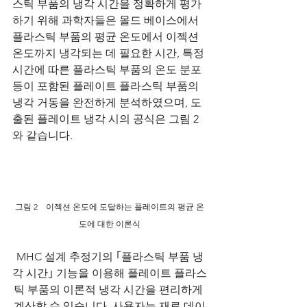
스틱 부품의 냉각 시간을 정확하게 평가
하기 위해 과학자들은 몰드 베이스에서 
플라스틱 부품의 평균 온도에서 이젝션 
온도까지 냉각되는 데 필요한 시간, 특정 
시간에 따른 플라스틱 부품의 온도 분포 
등이 포함된 플레이트 플라스틱 부품의 
냉각 거동을 완전하게 분석하였으며, 도
출된 플레이트 냉각 시의 공식은 그림 2
와 같습니다.
그림 2　이젝션 온도에 도달하는 플레이트의 평균 온
도에 대한 이론식
MHC 설계 추정기의 ｢플라스틱 부품 냉
각 시간｣ 기능을 이용해 플레이트 플라스
틱 부품의 이론적 냉각 시간을 편리하게 
계산할 수 있습니다. 사용자는 재료 데이