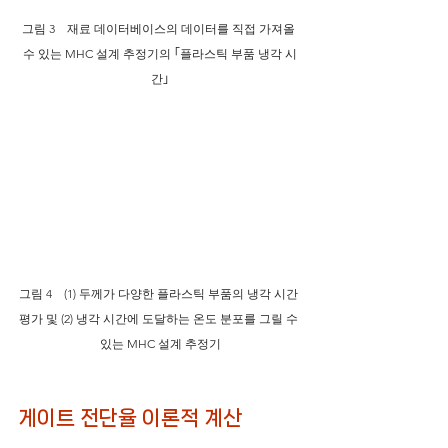
그림 3　재료 데이터베이스의 데이터를 직접 가져올 
수 있는 MHC 설계 추정기의 ｢플라스틱 부품 냉각 시
간｣
그림 4　(1) 두께가 다양한 플라스틱 부품의 냉각 시간 
평가 및 (2) 냉각 시간에 도달하는 온도 분포를 그릴 수 
있는 MHC 설계 추정기
게이트 전단율 이론적 계산