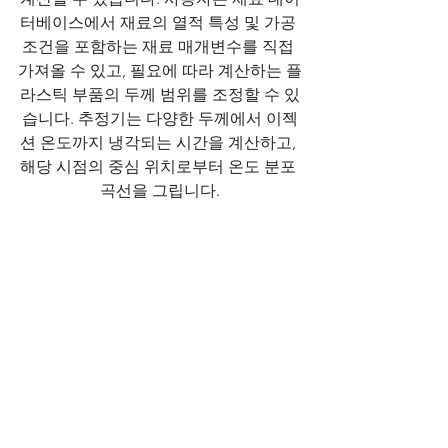
터베이스에서 재료의 열적 특성 및 가공 
조건을 포함하는 재료 매개변수를 직접 
가져올 수 있고, 필요에 따라 계산하는 플
라스틱 부품의 두께 범위를 조정할 수 있
습니다. 추정기는 다양한 두께에서 이젝
션 온도까지 냉각되는 시간을 계산하고, 
해당 시점의 중심 위치로부터 온도 분포 
곡선을 그립니다.