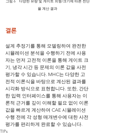
그림 6　다양한 유량 및 게이트 외형/크기에 따른 전단
율 계산 결과
결론
설계 추정기를 통해 모델링하여 완전한 
시뮬레이션 분석을 수행하기 전에 사용
자는 먼저 고전적 이론을 통해 게이트 크
기, 냉각 시간 등 문제의 이론 값을 사전 
평가할 수 있습니다. MHC는 다양한 고
전적 이론식을 바탕으로 계산된 결과를 
시각화 방식으로 표현합니다. 또한, 간단
한 입력 인터페이스를 통해 사용자는 이
론적 근거를 깊이 이해할 필요 없이 이론 
값을 빠르게 계산하여 CAE 시뮬레이션 
수행 전에 각 성형 매개변수에 대한 사전 
평가를 편리하게 완료할 수 있습니다.
TIPs