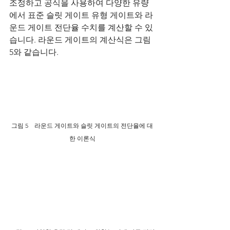
조정하고 공식을 사용하여 다양한 유량
에서 표준 슬릿 게이트 유형 게이트와 라
운드 게이트 전단율 수치를 계산할 수 있
습니다. 라운드 게이트의 계산식은 그림 
5와 같습니다.
그림 5　라운드 게이트와 슬릿 게이트의 전단율에 대
한 이론식