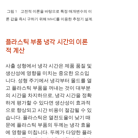
그림 1　고전적 이론을 바탕으로 특정 매개변수의 이
론 값을 즉시 구하기 위해 MHC를 이용한 추정기 설계.
플라스틱 부품 냉각 시간의 이론
적 계산
사출 성형에서 냉각 시간은 제품 품질 및 
생산성에 영향을 미치는 중요한 요소입
니다. 성형 주기에서 냉각부터 몰드를 열
고 플라스틱 부품을 꺼내는 것이 대부분
의 시간을 차지하므로, 냉각 시간을 정확
하게 평가할 수 있다면 생산성이 효과적
으로 향상되고 시간 비용이 절감될 수 있
습니다. 플라스틱은 열전도율이 낮기 때
문에 플라스틱 부품의 두께는 냉각 효율
에 영향을 미칩니다. 두께가 다양한 플라