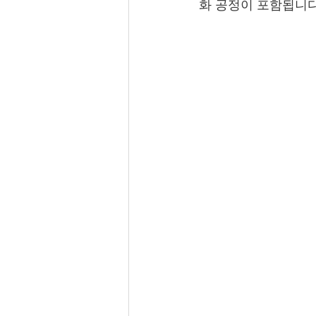
화 공정이 포함됩니