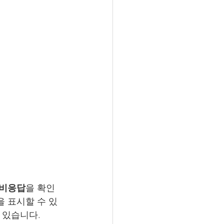
비응답
을 확인
을 표시할 수 있
 있습니다.