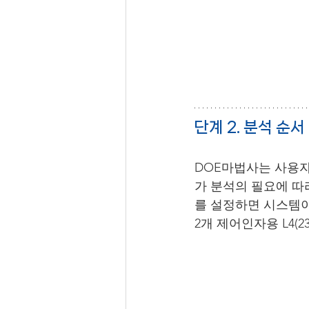
단계 2. 분석 순서
DOE마법사는 사용자
가 분석의 필요에 따
를 설정하면 시스템이
2개 제어인자용 L4(23