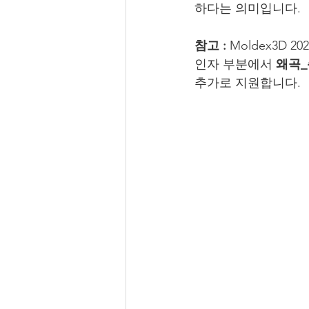
하다는 의미입니다.
참고 : 
Moldex3D 2
인자 부분에서 
왜곡
추가로 지원합니다.