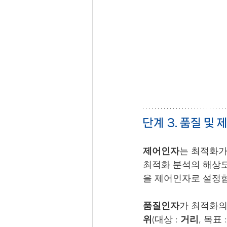
단계 3. 품질 및
제어인자
는 최적화가
최적화 분석의 해상도
을 제어인자로 설정
품질인자
가 최적화의
위
(대상 : 
거리
, 목표 :