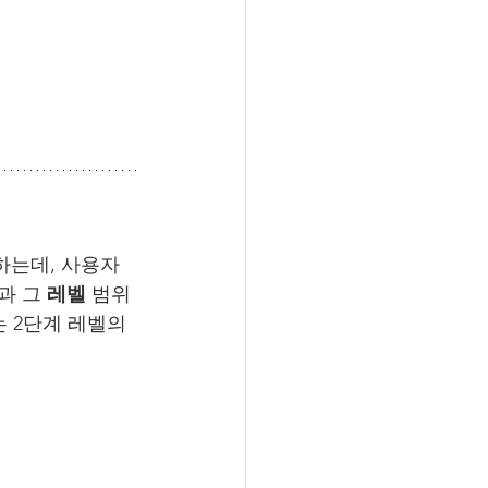
하는데, 사용자
과 그 
레벨
 범위
 2단계 레벨의 