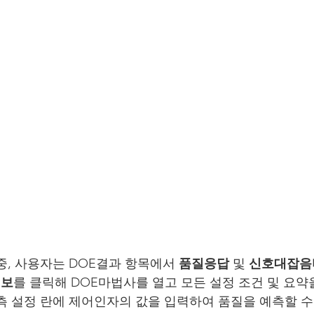
중, 사용자는 DOE결과 항목에서 
품질응답
 및 
신호대잡음
정보
를 클릭해 DOE마법사를 열고 모든 설정 조건 및 요약
측 설정 란에 제어인자의 값을 입력하여 품질을 예측할 수