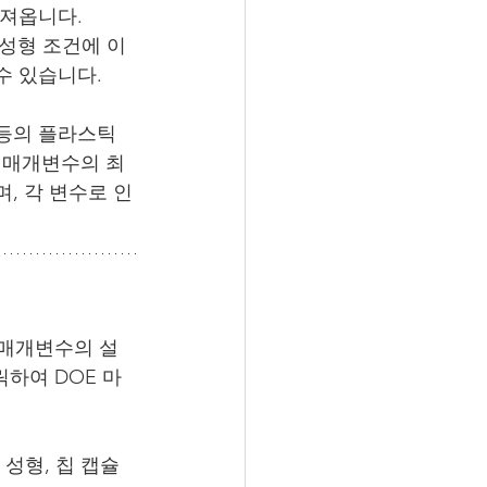
져옵니다. 
터 성형 조건에 이
수 있습니다.
 등의 플라스틱 
형 매개변수의 최
, 각 변수로 인
산 매개변수의 설
릭하여 DOE 마
 성형, 칩 캡슐