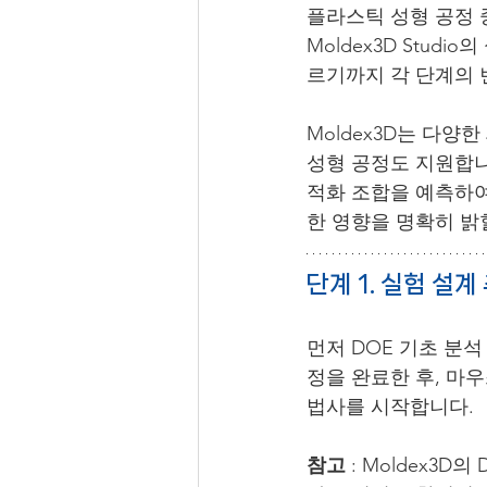
플라스틱 성형 공정 
Moldex3D Stud
르기까지 각 단계의 
Moldex3D는 다양한 
성형 공정도 지원합니
적화 조합을 예측하여
한 영향을 명확히 밝
단계 1. 실험 설계
먼저 DOE 기초 분석
정을 완료한 후, 마
법사를 시작합니다.
참고
 : Moldex3