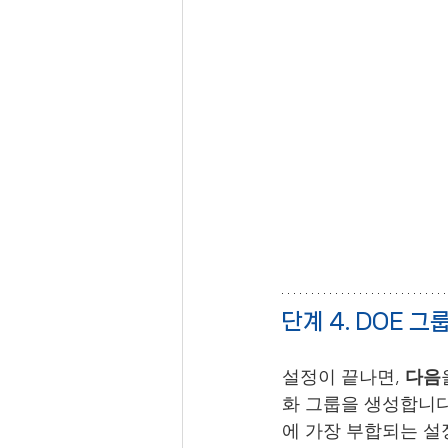
단계 4. DOE 그
설정이 끝나면, 
다음
화 그룹을 생성합니다
에 가장 부합되는 설