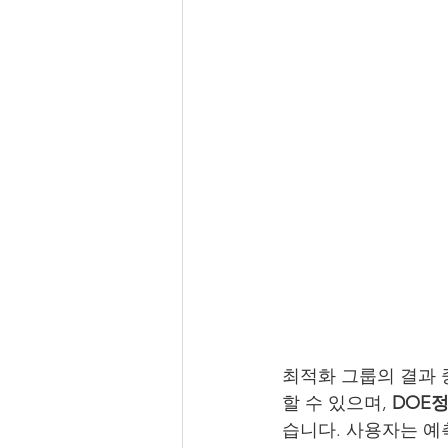
최적화 그룹의 결과 
할 수 있으며, 
DOE
습니다. 사용자는 예