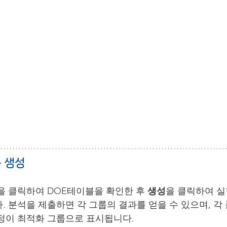
룹 생성
을 클릭하여 DOE테이블을 확인한 후 
생성
을 클릭하여 실
. 분석을 제출하면 각 그룹의 결과를 얻을 수 있으며, 각
정이 최적화 그룹으로 표시됩니다.