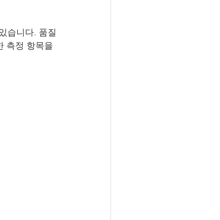
있습니다. 품질
 측정 항목을 