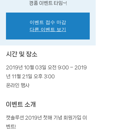
경품 이벤트 타임~!
이벤트 접수 마감
다른 이벤트 보기
시간 및 장소
2019년 10월 03일 오전 9:00 – 2019
년 11월 21일 오후 3:00
온라인 행사
이벤트 소개
캣솔루션 2019년 첫해 기념 회원가입 이
벤트!