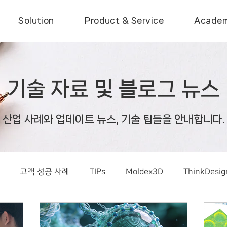
Solution
Product & Service
Acade
기술 자료 및 블로그 뉴스
산업 사례와 업데이트 뉴스, 기술 팁들을 안내합니다.
고객 성공 사례
TIPs
Moldex3D
ThinkDesig
Consumer Products
IC Packaging
Optic