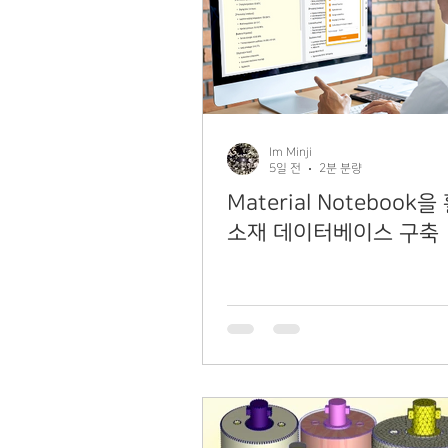
Im Minji
5일 전
2분 분량
Material Notebook
소재 데이터베이스 구축