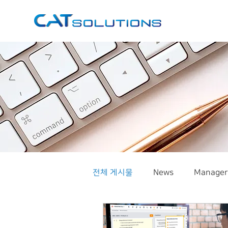
전체 게시물
News
Manager
슬기로운생활
Automotive