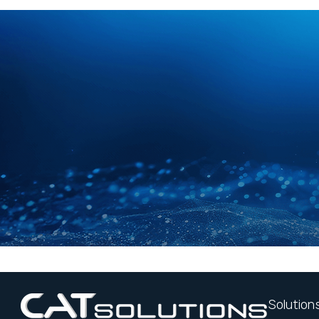
Solution