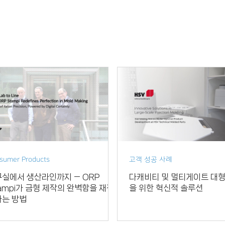
sumer Products
고객 성공 사례
실에서 생산라인까지 — ORP
다캐비티 및 멀티게이트 대
ampi가 금형 제작의 완벽함을 재정
을 위한 혁신적 솔루션
하는 방법