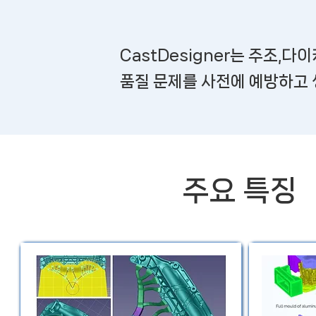
CastDesigner는 주조,
​품질 문제를 사전에 예방하고
주요 특징