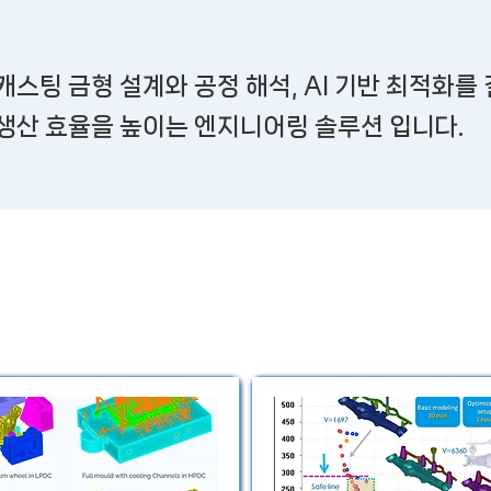
다이캐스팅 금형 설계와 공정 해석, AI 기반 최적화
 생산 효율을 높이는 엔지니어링 솔루션 입니다.