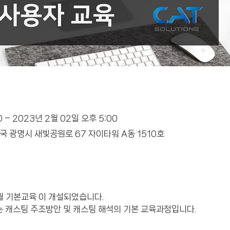
0 – 2023년 2월 02일 오후 5:00
국 광명시 새빛공원로 67 자이타워 A동 1510호
 2월 기본교육 이 개설되었습니다.
 캐스팅 주조방안 및 캐스팅 해석의 기본 교육과정입니다.