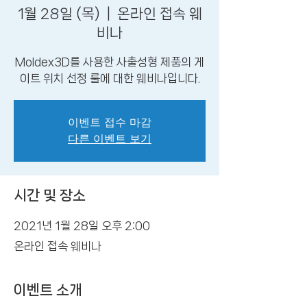
1월 28일 (목)
  |  
온라인 접속 웨
비나
Moldex3D를 사용한 사출성형 제품의 게
이트 위치 선정 룰에 대한 웨비나입니다.
이벤트 접수 마감
다른 이벤트 보기
시간 및 장소
2021년 1월 28일 오후 2:00
온라인 접속 웨비나
이벤트 소개