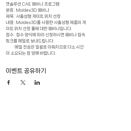
캣솔루션 CAE 웨비나 프로그램
분류 : Moldex3D 웨비나
제목 : 사출성형 게이트 위치 선정
내용 : Moldex3D를 사용한 사출성형 제품의 게
이트 위치 선정 룰에 대한 웨비나입니다.
접수 : 접수 양식에 따라 신청하시면 웨비나 접속 
링크를 메일로 보내드립니다. 
          메일 전송은 일괄로 이뤄지므로 다소 시간
이 소요되는 점 양해 바랍니다.
이벤트 공유하기
Engineering Simulation
& Smart Manufacturing Solution