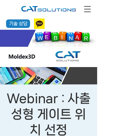
기술 상담
Webinar : 사출
성형 게이트 위
치 선정