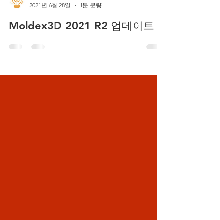
Lee Robin
2021년 6월 28일
1분 분량
Moldex3D 2021 R2 업데이트