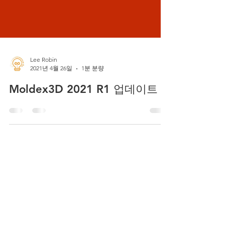
Lee Robin
2021년 4월 26일
1분 분량
Moldex3D 2021 R1 업데이트