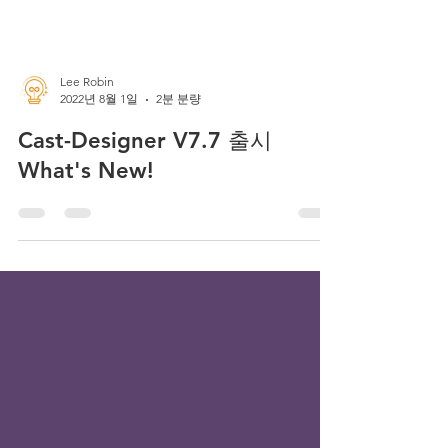
Lee Robin
2022년 8월 1일
2분 분량
Cast-Designer V7.7 출시
What's New!