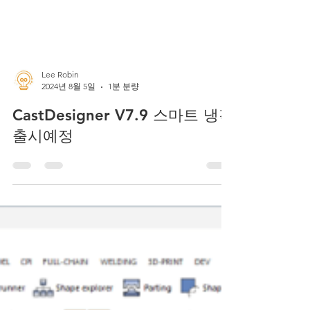
Lee Robin
2024년 8월 5일
1분 분량
CastDesigner V7.9 스마트 냉각
출시예정