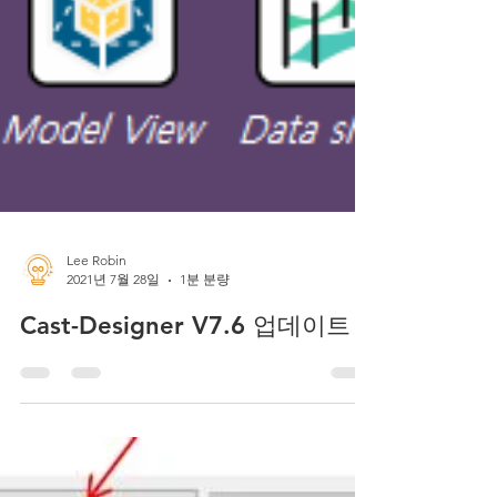
Lee Robin
2021년 7월 28일
1분 분량
Cast-Designer V7.6 업데이트