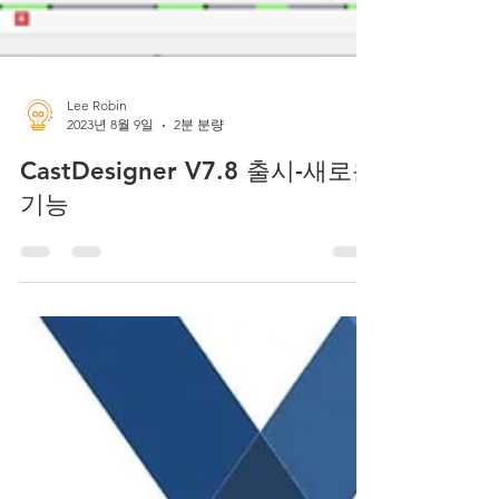
Lee Robin
2023년 8월 9일
2분 분량
CastDesigner V7.8 출시-새로운
기능